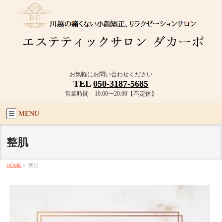
お気軽にお問い合わせください
TEL
050-3187-5685
営業時間 10:00〜20:00【不定休】
MENU
整肌
HOME
»
整肌