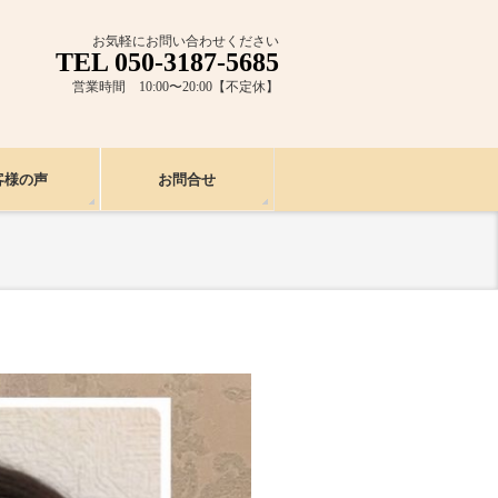
お気軽にお問い合わせください
TEL 050-3187-5685
営業時間 10:00〜20:00【不定休】
客様の声
お問合せ