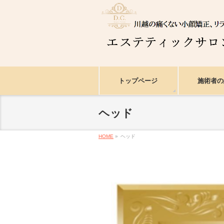
トップページ
施術者の
ヘッド
HOME
»
ヘッド