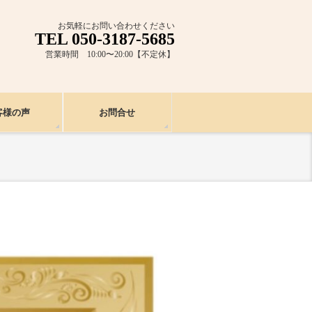
お気軽にお問い合わせください
TEL 050-3187-5685
営業時間 10:00〜20:00【不定休】
客様の声
お問合せ