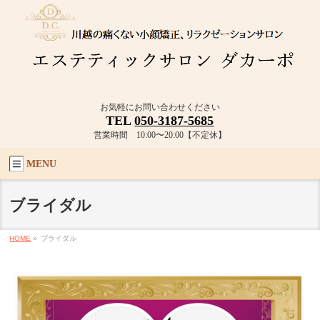
お気軽にお問い合わせください
TEL
050-3187-5685
営業時間 10:00〜20:00【不定休】
MENU
ブライダル
HOME
»
ブライダル