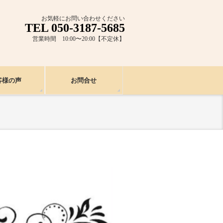
お気軽にお問い合わせください
TEL 050-3187-5685
営業時間 10:00〜20:00【不定休】
客様の声
お問合せ