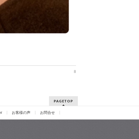
8
PAGETOP
er
お客様の声
お問合せ