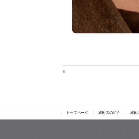
6
トップページ
施術者の紹介
施術